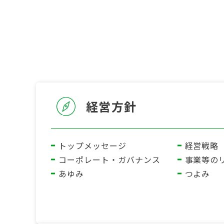
経営方針
トップメッセージ
経営戦略
コーポレート・ガバナンス
事業等の
あゆみ
つよみ