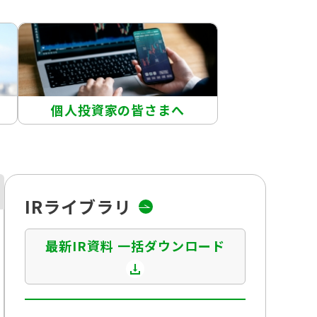
個人投資家の皆さまへ
IRライブラリ
最新IR資料 一括ダウンロード