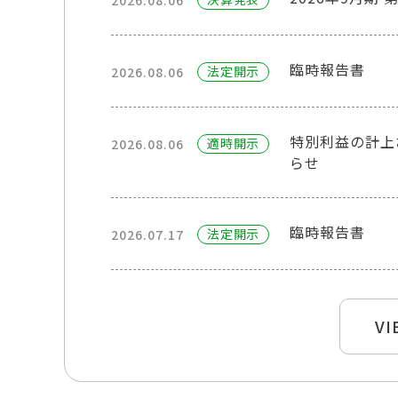
2026.08.06
臨時報告書
法定開⽰
2026.08.06
特別利益の計上
適時開⽰
2026.08.06
らせ
臨時報告書
法定開⽰
2026.07.17
VI