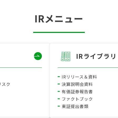
IRメニュー
IRライブラリ
IRリリース＆資料
リスク
決算説明会資料
有価証券報告書
ファクトブック
東証提出書類