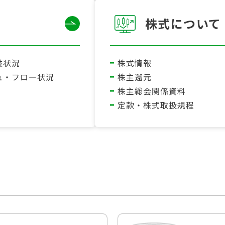
株式について
益状況
株式情報
ュ・フロー状況
株主還元
株主総会関係資料
定款・株式取扱規程