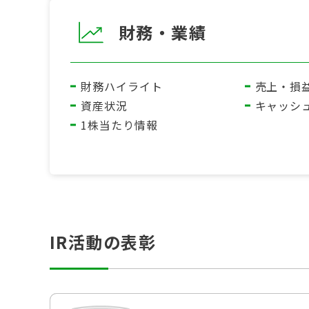
財務・業績
財務ハイライト
売上・損
資産状況
キャッシ
1株当たり情報
IR活動の表彰