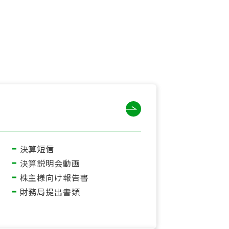
決算短信
決算説明会動画
株主様向け報告書
財務局提出書類