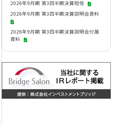
2026年9月期 第3四半期決算短信
2026年9月期 第3四半期決算説明会資料
2026年9月期 第3四半期決算説明会付属
資料