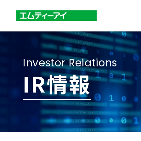
Investor Relations
IR情報