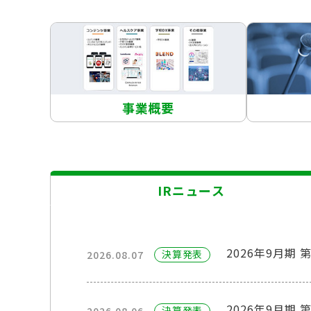
事業概要
IRニュース
2026年9月期
決算発表
2026.08.07
2026年9月期
決算発表