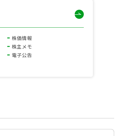
株価情報
株主メモ
電子公告