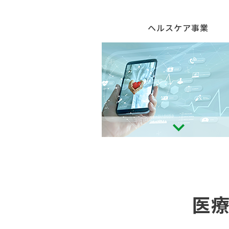
ヘルスケア事業
医