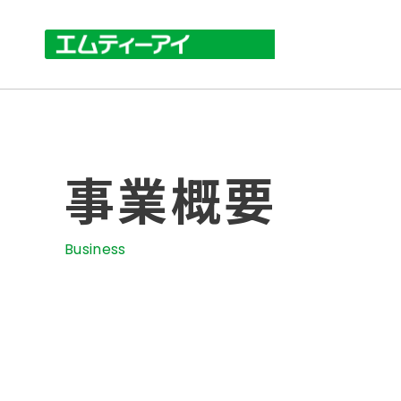
事業概要
Business