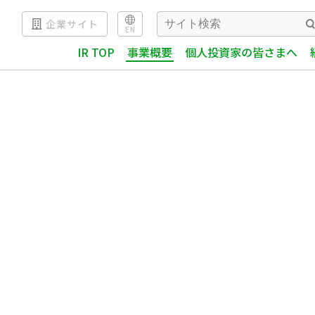
企業サイト
EN
IR TOP
事業概要
個人投資家の皆さまへ