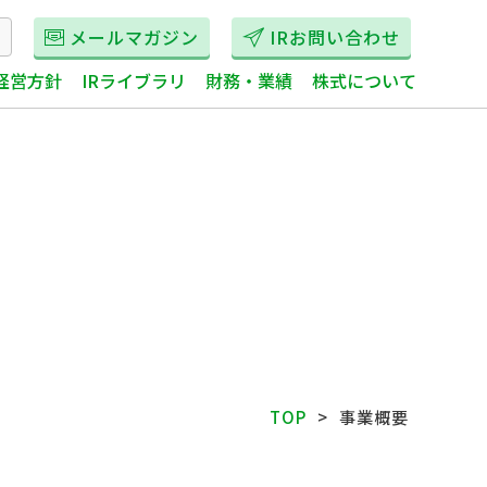
メールマガジン
IRお問い合わせ
経営方針
IRライブラリ
財務・業績
株式について
TOP
事業概要