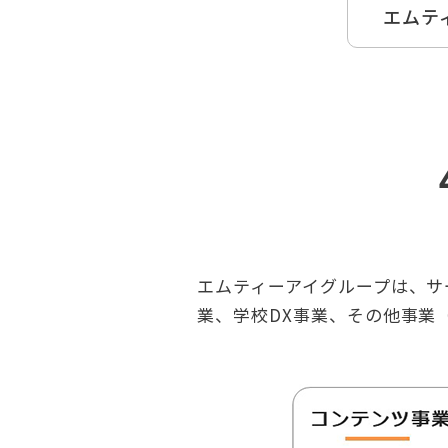
エムテ
エムティーアイグループは、サ
業、学校DX事業、その他事業