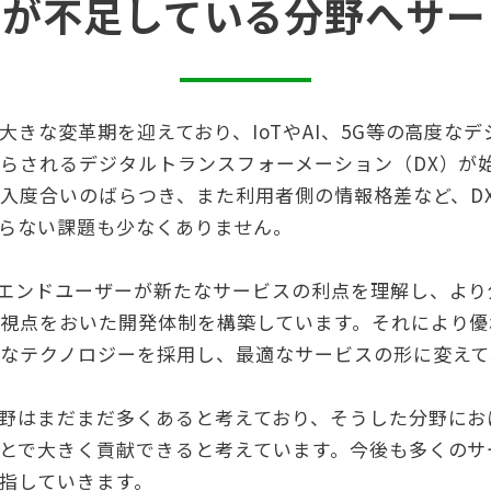
ーが不足している分野へサー
大きな変革期を迎えており、IoTやAI、5G等の高度な
らされるデジタルトランスフォーメーション（DX）が
導入度合いのばらつき、また利用者側の情報格差など、D
らない課題も少なくありません。
エンドユーザーが新たなサービスの利点を理解し、より
視点をおいた開発体制を構築しています。それにより優れ
なテクノロジーを採用し、最適なサービスの形に変えて
野はまだまだ多くあると考えており、そうした分野にお
とで大きく貢献できると考えています。今後も多くのサ
指していきます。