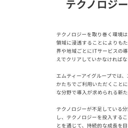
テクノロジ
テクノロジーを取り巻く環境は
領域に浸透することによりもた
界や地域ごとにITサービスの
えでクリアしていかなければな
エムティーアイグループでは、
かたちでご利用いただくことに
な分野で導入が求められる新た
テクノロジーが不足している分
し、テクノロジーを投入するこ
とを通じて、持続的な成長を目