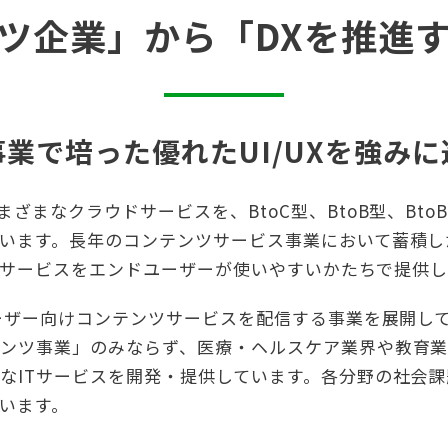
ツ企業」から
「DXを推進
業で培った優れたUI/UX
を強みに
ざまなクラウドサービスを、BtoC型、BtoB型、Bto
います。長年のコンテンツサービス事業において蓄積し
なITサービスをエンドユーザーが使いやすいかたちで提供
ユーザー向けコンテンツサービスを配信する事業を展開し
ンツ事業」のみならず、医療・ヘルスケア業界や教育業
なITサービスを開発・提供しています。各分野の社会課
います。