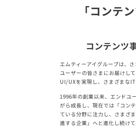
「コンテン
コンテンツ事
エムティーアイグループは、さま
ユーザーの皆さまにお届けして
UI/UXを実現し、さまざま
1996年の創業以来、エンド
がら成長し、現在では「コンテ
ている分野に注力し、さまざま
進する企業」へと進化し続けて