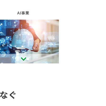
AI事業
なぐ