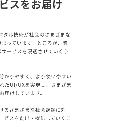
ビスをお届け
デジタル技術が社会のさまざまな
始まっています。ところが、業
Xサービスを浸透させていくう
分かりやすく、より使いやすい
たUI/UXを実現し、さまざま
お届けしています。
けるさまざまな社会課題に対
ービスを創出・提供していくこ