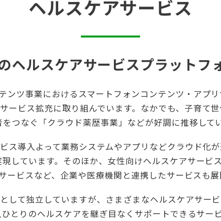
ヘルスケアサービス
C型のヘルスケアサービス
プラットフ
テンツ事業におけるスマートフォンコンテンツ・アプリサ
サービス拡充に取り組んでいます。なかでも、子育て世
者をつなぐ「クラウド薬歴事業」などが好調に推移して
ビス導入よって業務システムやアプリなどクラウド化が
実現しています。そのほか、女性向けヘルスケアサービ
向けサービスなど、企業や医療機関と連携したサービスも
として独立していますが、さまざまなヘルスケアサービ
一人ひとりのヘルスケアを継ぎ目なくサポートできるサー