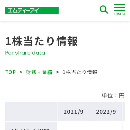
menu
1株当たり情報
Per share data
TOP
財務・業績
1株当たり情報
単位：円
2021/9
2022/9