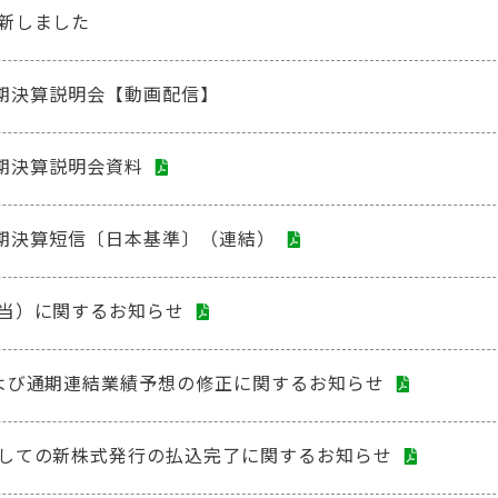
新しました
四半期決算説明会【動画配信】
半期決算説明会資料
四半期決算短信〔日本基準〕（連結）
当）に関するお知らせ
よび通期連結業績予想の修正に関するお知らせ
しての新株式発行の払込完了に関するお知らせ