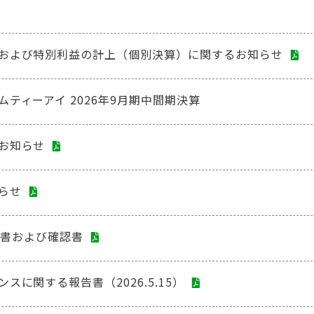
および特別利益の計上（個別決算）に関するお知らせ
ティーアイ 2026年9月期中間期決算
お知らせ
らせ
報告書および確認書
スに関する報告書（2026.5.15）