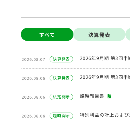
すべて
決算発表
2026年9月期 第3四
決算発表
2026.08.07
2026年9月期 第3
決算発表
2026.08.06
臨時報告書
法定開⽰
2026.08.06
特別利益の計上および
適時開⽰
2026.08.06