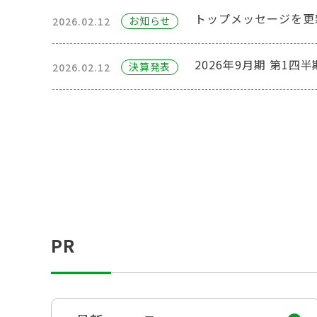
トップメッセージを更
お知らせ
2026.02.12
2026年9月期 第1
決算発表
2026.02.12
PR