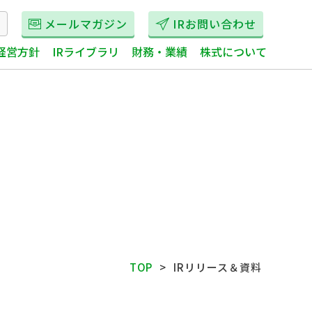
メールマガジン
IRお問い合わせ
経営方針
IRライブラリ
財務・業績
株式について
TOP
IRリリース＆資料