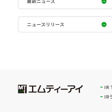
最新ニュース
ニュースリリース
IR
I