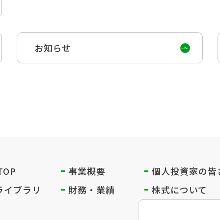
お知らせ
 TOP
事業概要
個人投資家の
皆
Rライブラリ
財務・業績
株式について