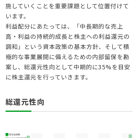
施していくことを重要課題として位置付けて
います。
利益配分にあたっては、「中長期的な売上
高・利益の持続的成長と株主への利益還元の
調和」という資本政策の基本方針、そして積
極的な事業展開に備えるための内部留保を勘
案し、総還元性向として中期的に35%を目安
に株主還元を行っていきます。
総還元性向