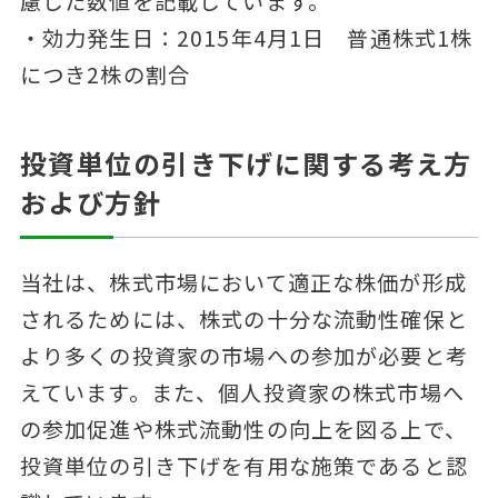
慮した数値を記載しています。
・効力発生日：2015年4月1日 普通株式1株
につき2株の割合
投資単位の引き下げに関する考え方
および方針
当社は、株式市場において適正な株価が形成
されるためには、株式の十分な流動性確保と
より多くの投資家の市場への参加が必要と考
えています。また、個人投資家の株式市場へ
の参加促進や株式流動性の向上を図る上で、
投資単位の引き下げを有用な施策であると認