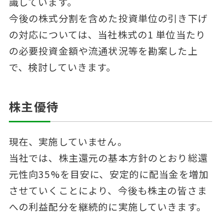
識しています。
今後の株式分割を含めた投資単位の引き下げ
の対応については、当社株式の1 単位当たり
の必要投資金額や流通状況等を勘案した上
で、検討していきます。
株主優待
現在、実施していません。
当社では、株主還元の基本方針のとおり総還
元性向35%を目安に、安定的に配当金を増加
させていくことにより、今後も株主の皆さま
への利益配分を継続的に実施していきます。