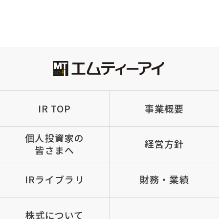
IR TOP
事業概要
個人投資家の
経営方針
皆さまへ
IRライブラリ
財務・業績
株式について