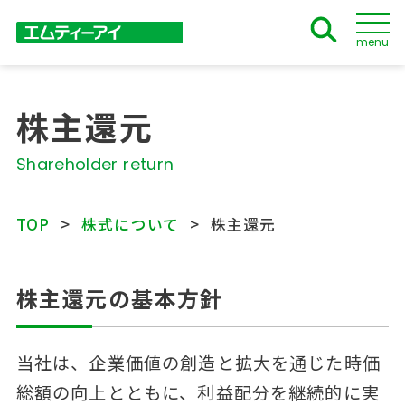
menu
株主還元
Shareholder return
TOP
株式について
株主還元
株主還元の基本方針
当社は、企業価値の創造と拡大を通じた時価
総額の向上とともに、利益配分を継続的に実