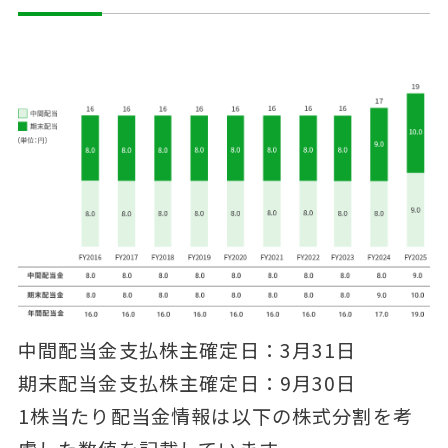
中間配当金支払株主確定日：3月31日
期末配当金支払株主確定日：9月30日
1株当たり配当金情報は以下の株式分割を考