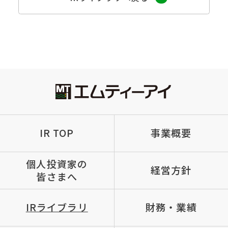
IR TOP
事業概要
個人投資家の
経営方針
皆さまへ
IRライブラリ
財務・業績