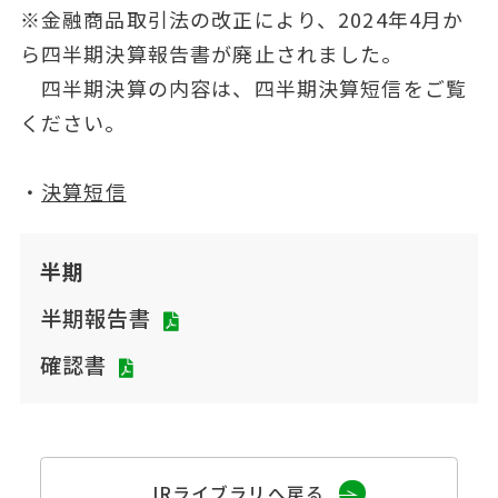
※金融商品取引法の改正により、2024年4月か
ら四半期決算報告書が廃止されました。
四半期決算の内容は、四半期決算短信をご覧
ください。
・
決算短信
半期
半期報告書
確認書
IRライブラリへ戻る