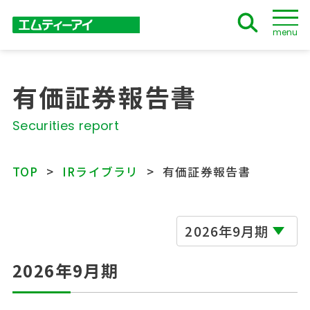
menu
有価証券報告書
Securities report
TOP
IRライブラリ
有価証券報告書
2026年9月期
2026年9月期