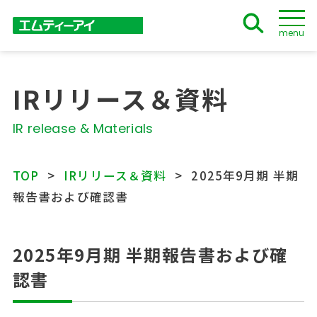
menu
IRリリース＆資料
IR release & Materials
TOP
IRリリース＆資料
2025年9月期 半期
報告書および確認書
2025年9月期 半期報告書および確
認書