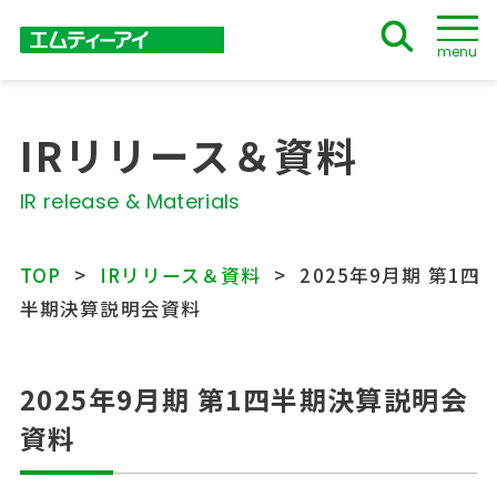
menu
IRリリース＆資料
IR release & Materials
TOP
IRリリース＆資料
2025年9月期 第1四
半期決算説明会資料
2025年9月期 第1四半期決算説明会
資料