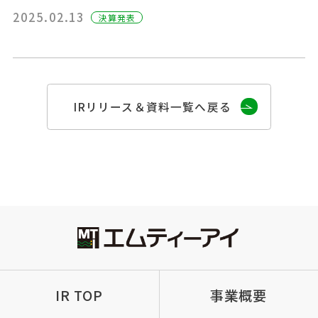
2025.02.13
決算発表
IRリリース＆資料一覧へ戻る
IR TOP
事業概要