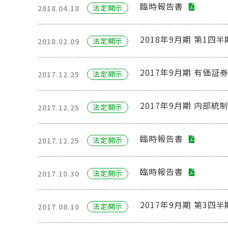
臨時報告書
法定開⽰
2018.04.18
2018年9月期 第1
法定開⽰
2018.02.09
2017年9月期 有価
法定開⽰
2017.12.25
2017年9月期 内部統
法定開⽰
2017.12.25
臨時報告書
法定開⽰
2017.12.25
臨時報告書
法定開⽰
2017.10.30
2017年9月期 第3
法定開⽰
2017.08.10