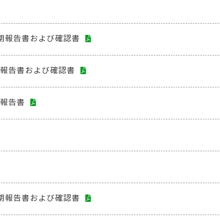
四半期報告書および確認書
証券報告書および確認書
制報告書
四半期報告書および確認書