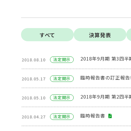
すべて
決算発表
2018年9月期 第3
法定開⽰
2018.08.10
臨時報告書の訂正報告
法定開⽰
2018.05.17
2018年9月期 第2
法定開⽰
2018.05.10
臨時報告書
法定開⽰
2018.04.27