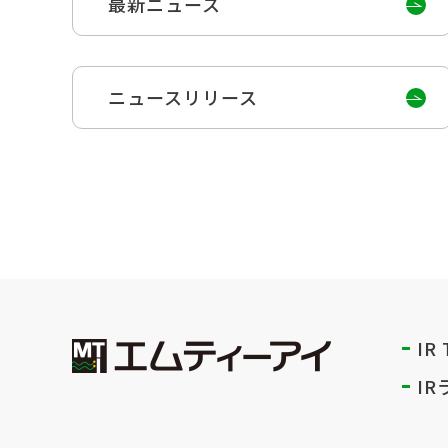
最新ニュース
ニュースリリース
IR
I