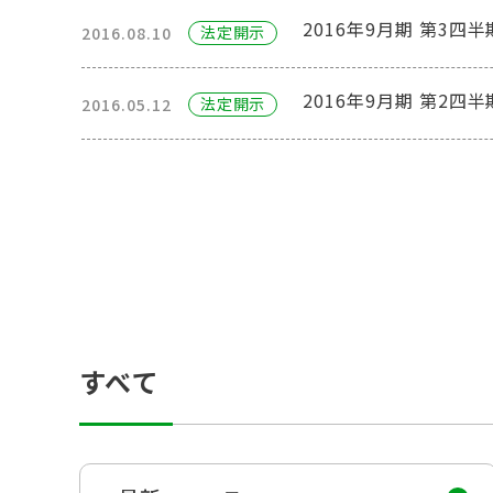
2016年9月期 第3
法定開⽰
2016.08.10
2016年9月期 第2
法定開⽰
2016.05.12
すべて