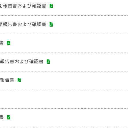
四半期報告書および確認書
四半期報告書および確認書
書
証券報告書および確認書
制報告書
書