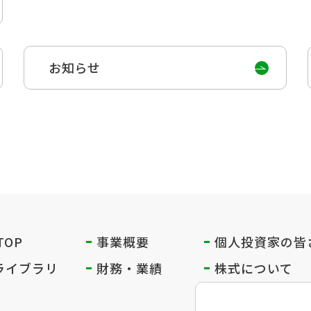
お知らせ
 TOP
事業概要
個人投資家の
皆
Rライブラリ
財務・業績
株式について