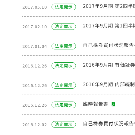
2017年9月期 第2
法定開⽰
2017.05.10
2017年9月期 第1
法定開⽰
2017.02.10
自己株券買付状況報告
法定開⽰
2017.01.04
2016年9月期 有価
法定開⽰
2016.12.26
2016年9月期 内部統
法定開⽰
2016.12.26
臨時報告書
法定開⽰
2016.12.26
自己株券買付状況報告
法定開⽰
2016.12.02