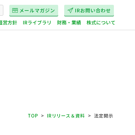
メールマガジン
IRお問い合わせ
経営方針
IRライブラリ
財務・業績
株式について
TOP
IRリリース＆資料
法定開⽰