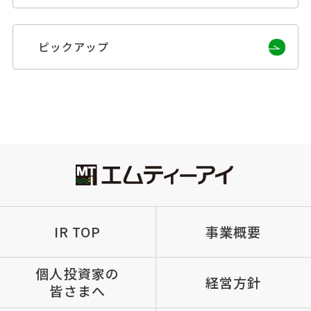
ピックアップ
IR TOP
事業概要
個人投資家の
経営方針
皆さまへ