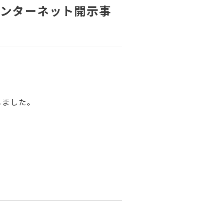
インターネット開示事
しました。