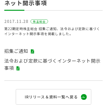
ネット開示事項
2017.11.28
株主総会
第22期定時株主総会 招集ご通知、法令および定款に基づく
インターネット開示事項を掲載しました。
招集ご通知
法令および定款に基づくインターネット開示
事項
IRリリース＆資料一覧へ戻る