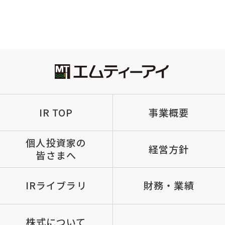
IR TOP
事業概要
個人投資家の
経営方針
皆さまへ
IRライブラリ
財務・業績
株式について