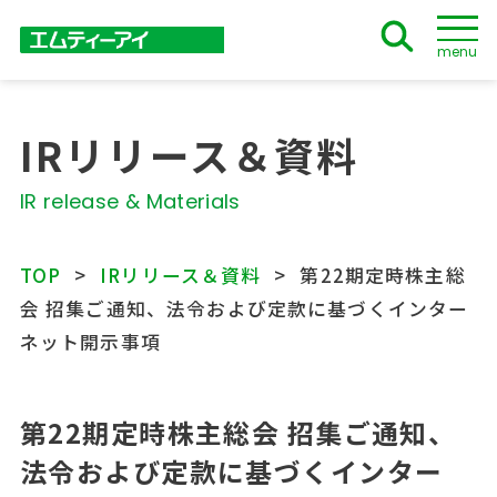
menu
IRリリース＆資料
IR release & Materials
TOP
IRリリース＆資料
第22期定時株主総
会 招集ご通知、法令および定款に基づくインター
ネット開示事項
第22期定時株主総会 招集ご通知、
法令および定款に基づくインター