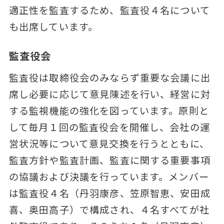
適正性を監査するため、監査役４名について
も出席しています。
監査役会
監査役は取締役会のみならず重要な会議に出
席し必要に応じて意見陳述を行い、経営に対
する監視機能の強化を図っています。原則と
して毎月１回の監査役会を開催し、会社の運
営状況等について意見交換を行うとともに、
監査方針や監査計画、監査に関する重要事項
の協議および決議を行っています。メンバー
は監査役４名（丹羽康彦、笠原智恵、安田成
喜、奥田高子）で構成され、４名すべてが社