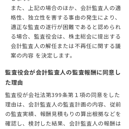
また、上記の場合のほか、会計監査人の適
格性、独立性を害する事由の発生により、
適正な監査の遂行が困難であると認められ
る場合、監査役会は、株主総会に提出する
会計監査人の解任または不再任に関する議
案の内容 を決定します。
監査役会が会計監査人の監査報酬に同意し
た理由
監査役が会社法第399条第１項の同意をした
理由は、会計監査人の監査計画の内容、従前
の監査実績、報酬見積もりの算出根拠などを
確認し、検討した結果、会計監査人の報酬は