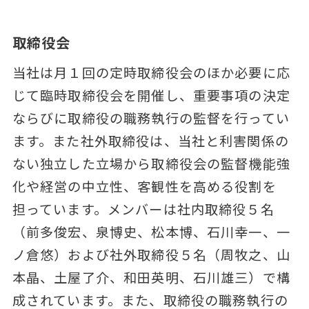
取締役会
当社は月１回の定時取締役会のほか必要に応
じて臨時取締役会を開催し、重要事項の決定
ならびに取締役の職務執行の監督を行ってい
ます。また社外取締役は、当社と利害関係の
ない独立した立場から取締役会の監督機能強
化や経営の中立性、客観性を高める役割を
担っています。メンバーは社内取締役５名
（前多俊宏、泉博史、松本博、石川幸一、一
ノ倉悠）および社外取締役５名（周牧之、山
本晶、土屋了介、和田英明、石川雄三）で構
成されています。また、取締役の職務執行の