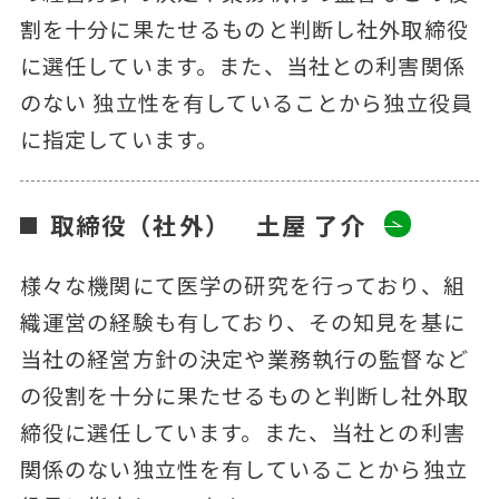
割を十分に果たせるものと判断し社外取締役
に選任しています。また、当社との利害関係
のない 独立性を有していることから独立役員
に指定しています。
取締役（社外） 土屋 了介
様々な機関にて医学の研究を行っており、組
織運営の経験も有しており、その知見を基に
当社の経営方針の決定や業務執行の監督など
の役割を十分に果たせるものと判断し社外取
締役に選任しています。また、当社との利害
関係のない独立性を有していることから独立