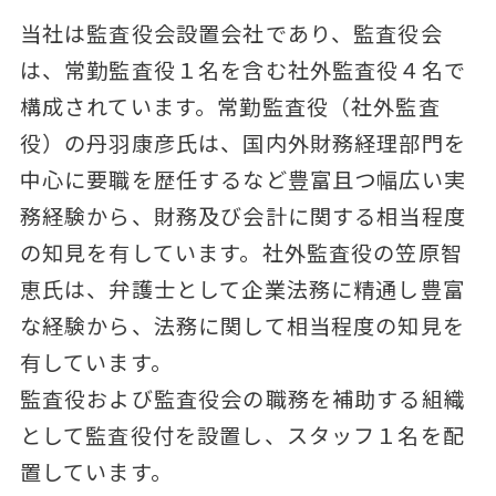
当社は監査役会設置会社であり、監査役会
は、常勤監査役１名を含む社外監査役４名で
構成されています。常勤監査役（社外監査
役）の丹羽康彦氏は、国内外財務経理部門を
中心に要職を歴任するなど豊富且つ幅広い実
務経験から、財務及び会計に関する相当程度
の知見を有しています。社外監査役の笠原智
恵氏は、弁護士として企業法務に精通し豊富
な経験から、法務に関して相当程度の知見を
有しています。
監査役および監査役会の職務を補助する組織
として監査役付を設置し、スタッフ１名を配
置しています。