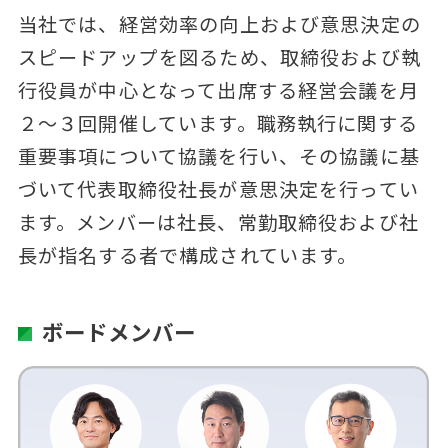
当社では、経営効率の向上および意思決定の
スピードアップを図るため、取締役および執
行役員が中心となって出席する経営会議を月
２～３回開催しています。職務執行に関する
重要事項について協議を行い、その協議に基
づいて代表取締役社長が意思決定を行ってい
ます。メンバーは社長、常勤取締役および社
長が指名する者で構成されています。
ボードメンバー