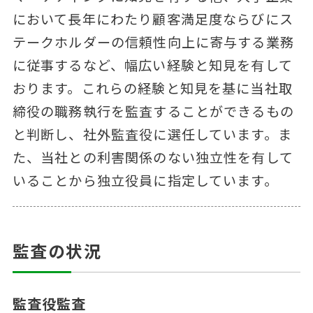
において長年にわたり顧客満足度ならびにス
テークホルダーの信頼性向上に寄与する業務
に従事するなど、幅広い経験と知見を有して
おります。これらの経験と知見を基に当社取
締役の職務執行を監査することができるもの
と判断し、社外監査役に選任しています。ま
た、当社との利害関係のない独立性を有して
いることから独立役員に指定しています。
監査の状況
監査役監査