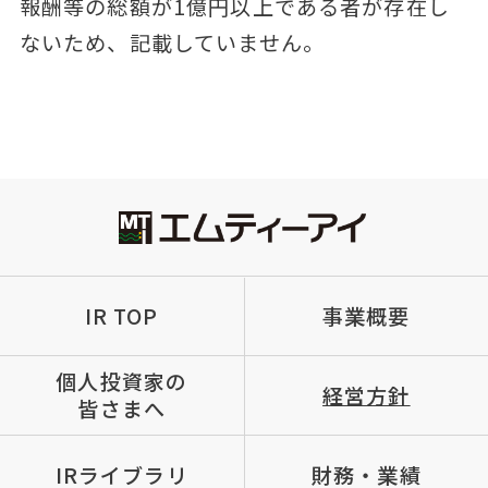
報酬等の総額が1億円以上である者が存在し
ないため、記載していません。
IR TOP
事業概要
個人投資家の
経営方針
皆さまへ
IRライブラリ
財務・業績