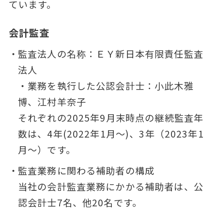
ています。
会計監査
監査法人の名称：ＥＹ新日本有限責任監査
法人
・業務を執行した公認会計士：小此木雅
博、江村羊奈子
それぞれの2025年9月末時点の継続監査年
数は、4年(2022年1月～)、3年（2023年1
月～）です。
監査業務に関わる補助者の構成
当社の会計監査業務にかかる補助者は、公
認会計士7名、他20名です。