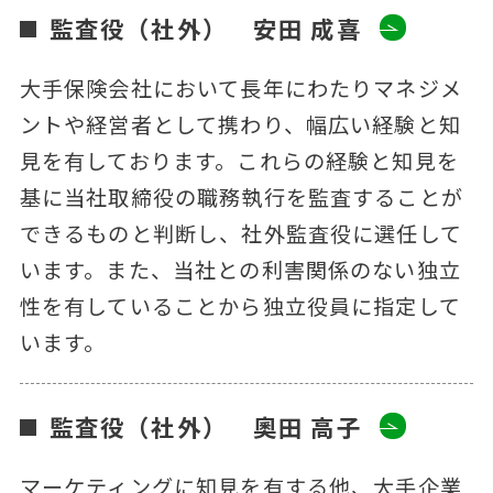
監査役（社外） 安田 成喜
大手保険会社において長年にわたりマネジメ
ントや経営者として携わり、幅広い経験と知
見を有しております。これらの経験と知見を
基に当社取締役の職務執行を監査することが
できるものと判断し、社外監査役に選任して
います。また、当社との利害関係のない独立
性を有していることから独立役員に指定して
います。
監査役（社外） 奧田 高子
マーケティングに知見を有する他、大手企業