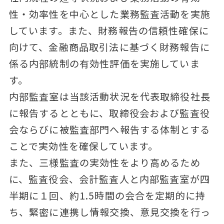
性・効率性を中心とした業務監査活動を実施
しています。また、財務報告の信頼性確保に
向けて、金融商品取引法に基づく財務報告に
係る内部統制の有効性評価を実施していま
す。
内部監査室は当該活動状況を代表取締役社長
に報告するとともに、取締役会および監査役
会ならびに被監査部門へ報告する体制とする
ことで実効性を確保しています。
また、三様監査の実効性をより高めるため
に、監査役会、会計監査人と内部監査室が四
半期に１回、約1.5時間の会合を定期的に持
ち、緊密に連携し情報交換、意見交換を行っ