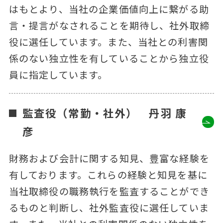
はもとより、当社の企業価値向上に繋がる助
言・提言がなされることを期待し、社外取締
役に選任しています。また、当社との利害関
係のない独立性を有していることから独立役
員に指定しています。
監査役（常勤・社外） 丹羽 康
彦
財務および会計に関する知見、豊富な経験を
有しております。これらの経験と知見を基に
当社取締役の職務執行を監査することができ
るものと判断し、社外監査役に選任していま