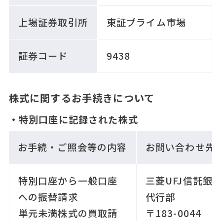
上場証券取引所
東証プライム市場
証券コード
9438
株式に関するお手続きについて
・特別口座に記録された株式
お手続・ご照会等の内容
お問い合わせ先
特別口座から一般口座
三菱UFJ信託銀
への振替請求
代行部
単元未満株式の買取請
〒183-0044