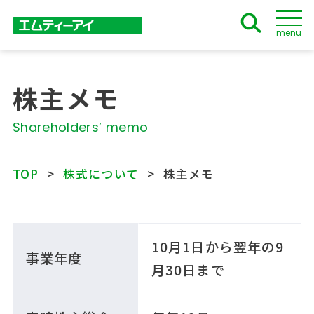
menu
株主メモ
Shareholders’ memo
TOP
株式について
株主メモ
10月1日から翌年の9
事業年度
月30日まで