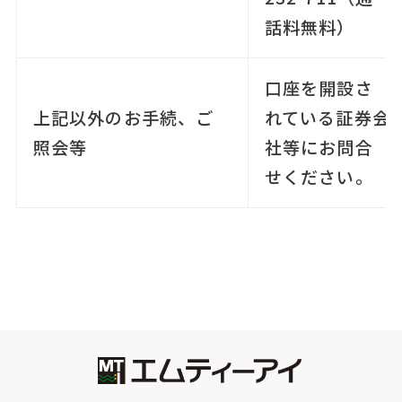
話料無料）
口座を開設さ
上記以外のお手続、ご
れている証券会
照会等
社等にお問合
せください。