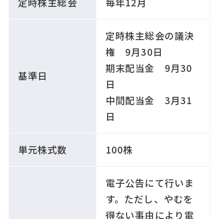
定時株主総会
毎年12月
定時株主総会の議決
権 9月30日
期末配当金 9月30
基準日
日
中間配当金 3月31
日
単元株式数
100株
電子公告にて行いま
す。ただし、やむを
得ない事由により電