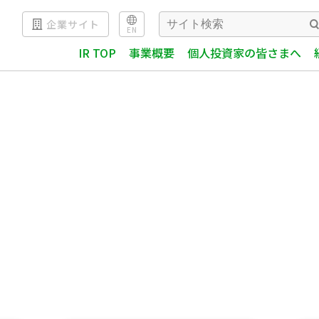
企業サイト
EN
IR TOP
事業概要
個人投資家の皆さまへ