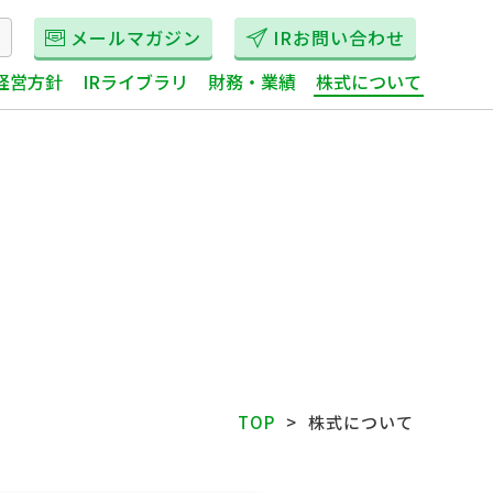
メールマガジン
IRお問い合わせ
経営方針
IRライブラリ
財務・業績
株式について
TOP
株式について