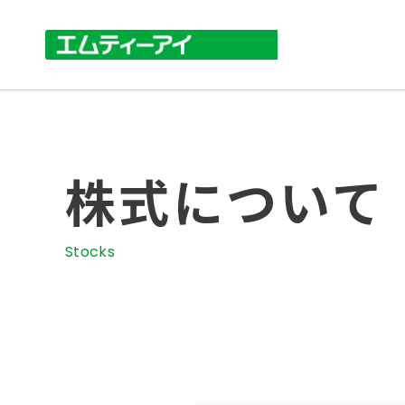
株式について
Stocks