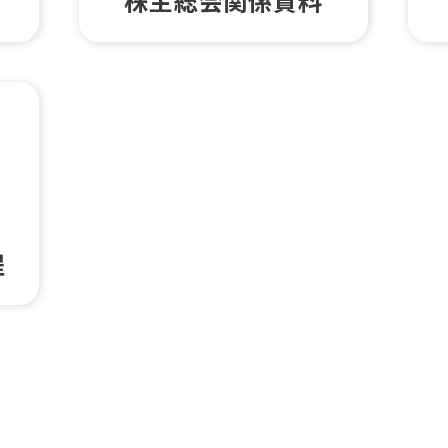
株主総会関係資料
程