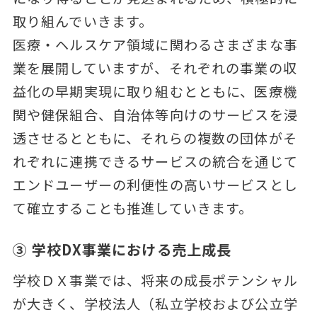
取り組んでいきます。
医療・ヘルスケア領域に関わるさまざまな事
業を展開していますが、それぞれの事業の収
益化の早期実現に取り組むとともに、医療機
関や健保組合、自治体等向けのサービスを浸
透させるとともに、それらの複数の団体がそ
れぞれに連携できるサービスの統合を通じて
エンドユーザーの利便性の高いサービスとし
て確立することも推進していきます。
③ 学校DX事業における売上成長
学校ＤＸ事業では、将来の成長ポテンシャル
が大きく、学校法人（私立学校および公立学