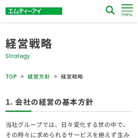
menu
経営戦略
Strategy
TOP
経営方針
経営戦略
1. 会社の経営の基本方針
当社グループでは、日々変化する世の中で、
その時々に求められるサービスを絶えず生み