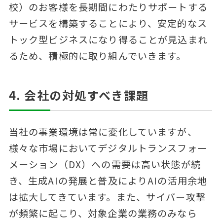
校）のお客様を長期間にわたりサポートする
サービスを構築することにより、安定的なス
トック型ビジネスになり得ることが見込まれ
るため、積極的に取り組んでいきます。
4. 会社の対処すべき課題
当社の事業環境は常に変化していますが、
様々な市場においてデジタルトランスフォー
メーション（DX）への需要は高い状態が続
き、生成AIの発展と普及によりAIの活用余地
は拡大してきています。また、サイバー攻撃
が頻繁に起こり、対象企業の業務のみなら