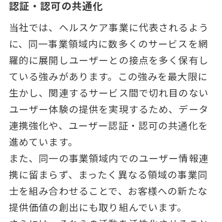
認証・認可の共通化
当社では、ヘルスケア事業に代表されるよう
に、同一事業領域内に数多くのサービスを網
羅的に展開しユーザーとの接点を多く保有し
ている強みがあります。この強みを最大限に
生かし、関連するサービス間で切れ目のない
ユーザー体験の提供を実現するため、データ
連携強化や、ユーザー認証・認可の共通化を
進めています。
また、同一の事業領域内でのユーザー情報連
携に留まらず、まったく異なる領域の事業同
士を組み合わせることで、お客様への新たな
提供価値の創出にも取り組んでいます。