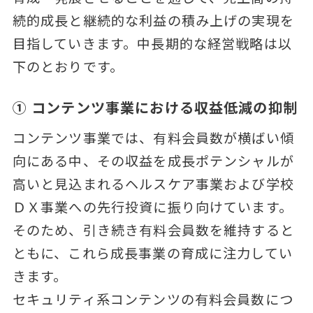
続的成長と継続的な利益の積み上げの実現を
目指していきます。中長期的な経営戦略は以
下のとおりです。
① コンテンツ事業における収益低減の抑制
コンテンツ事業では、有料会員数が横ばい傾
向にある中、その収益を成長ポテンシャルが
高いと見込まれるヘルスケア事業および学校
ＤＸ事業への先行投資に振り向けています。
そのため、引き続き有料会員数を維持すると
ともに、これら成長事業の育成に注力してい
きます。
セキュリティ系コンテンツの有料会員数につ