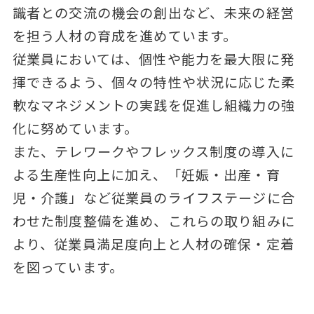
識者との交流の機会の創出など、未来の経営
を担う人材の育成を進めています。
従業員においては、個性や能力を最大限に発
揮できるよう、個々の特性や状況に応じた柔
軟なマネジメントの実践を促進し組織力の強
化に努めています。
また、テレワークやフレックス制度の導入に
よる生産性向上に加え、「妊娠・出産・育
児・介護」など従業員のライフステージに合
わせた制度整備を進め、これらの取り組みに
より、従業員満足度向上と人材の確保・定着
を図っています。