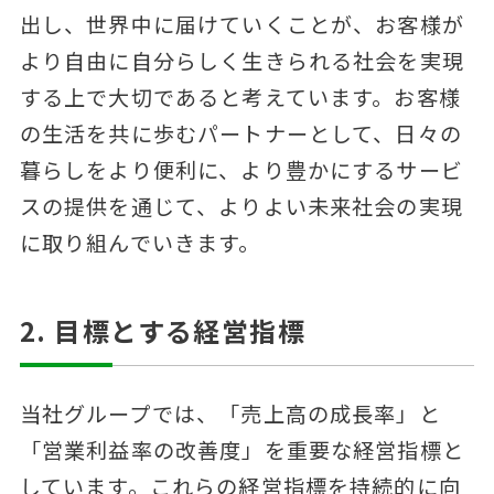
出し、世界中に届けていくことが、お客様が
より自由に自分らしく生きられる社会を実現
する上で大切であると考えています。お客様
の生活を共に歩むパートナーとして、日々の
暮らしをより便利に、より豊かにするサービ
スの提供を通じて、よりよい未来社会の実現
に取り組んでいきます。
2. 目標とする経営指標
当社グループでは、「売上高の成長率」と
「営業利益率の改善度」を重要な経営指標と
しています。これらの経営指標を持続的に向