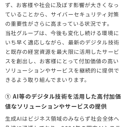
ず、お客様や社会に及ぼす影響が大きくなっ
ていることから、サイバーセキュリティ対策
の重要性がさらに高まっている状況です。
当社グループは、今後も変化し続ける環境に
いち早く適応しながら、最新のデジタル技術
と既存の経営資源を最大限に活用したサービ
スを創出し、お客様にとって付加価値の高い
ソリューションやサービスを継続的に提供で
きるよう取り組んでまいります。
① AI等のデジタル技術を活用した高付加価
値なソリューションやサービスの提供
生成AIはビジネス領域のみならず社会全体へ