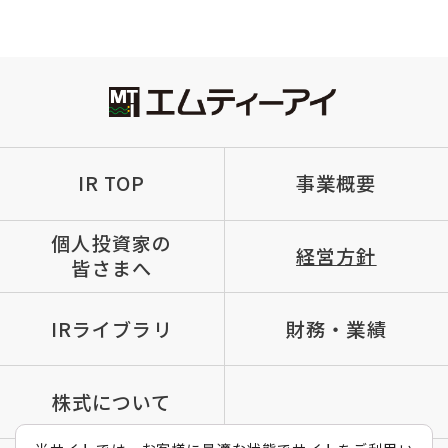
IR TOP
事業概要
個人投資家の
経営方針
皆さまへ
IRライブラリ
財務・業績
株式について