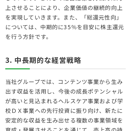
上させることにより、企業価値の継続的向上
を実現していきます。また、「総還元性向」
については、中期的に35％を目安に株主還元
を行う方針です。
3. 中長期的な経営戦略
当社グループでは、コンテンツ事業から生み
出す収益を活用し、今後の成長ポテンシャル
が高いと見込まれるヘルスケア事業および学
校ＤＸ事業への先行投資に振り向け、新たに
安定的な収益を生み出せる複数の事業領域を
育成・発展させることを通じて、売上高の持