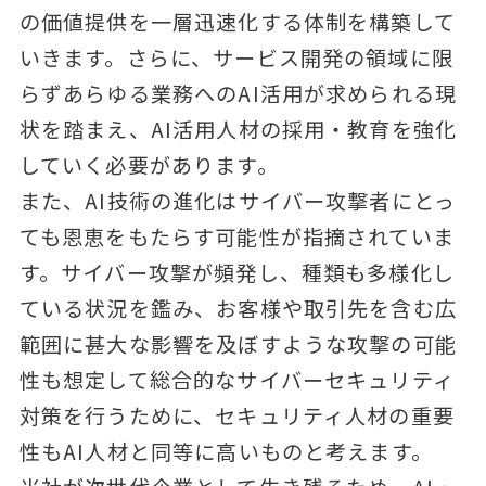
の価値提供を一層迅速化する体制を構築して
いきます。さらに、サービス開発の領域に限
らずあらゆる業務へのAI活用が求められる現
状を踏まえ、AI活用人材の採用・教育を強化
していく必要があります。
また、AI技術の進化はサイバー攻撃者にとっ
ても恩恵をもたらす可能性が指摘されていま
す。サイバー攻撃が頻発し、種類も多様化し
ている状況を鑑み、お客様や取引先を含む広
範囲に甚大な影響を及ぼすような攻撃の可能
性も想定して総合的なサイバーセキュリティ
対策を行うために、セキュリティ人材の重要
性もAI人材と同等に高いものと考えます。