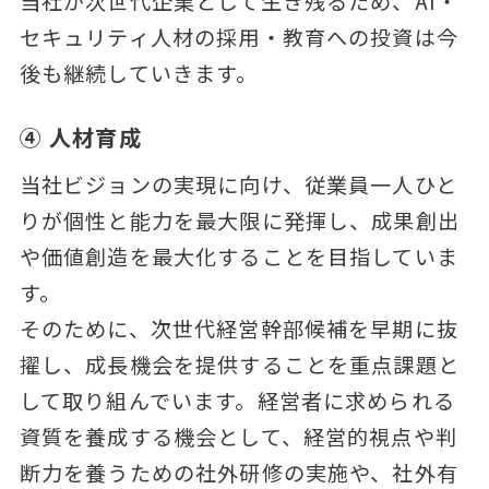
当社が次世代企業として生き残るため、AI・
セキュリティ人材の採用・教育への投資は今
後も継続していきます。
④ 人材育成
当社ビジョンの実現に向け、従業員一人ひと
りが個性と能力を最大限に発揮し、成果創出
や価値創造を最大化することを目指していま
す。
そのために、次世代経営幹部候補を早期に抜
擢し、成長機会を提供することを重点課題と
して取り組んでいます。経営者に求められる
資質を養成する機会として、経営的視点や判
断力を養うための社外研修の実施や、社外有