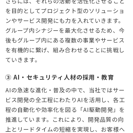
さらには、それらの活動を活性化させること
を目的としてプロジェクト型のソリューショ
ンやサービス開発にも力を入れていきます。
グループ内シナジーを最大化させるため、今
後もグループ内にある複数の事業やサービス
を有機的に繋げ、組み合わせることに挑戦し
ていきます。
③ AI・セキュリティ人材の採用・教育
AIの急速な進化・普及の中で、当社ではサー
ビス開発の全工程にわたりAIを活用し、各工
程の自動化や効率化を図る「AI駆動開発」を
推進しています。これにより、開発品質の向
上とリードタイムの短縮を実現し、お客様へ