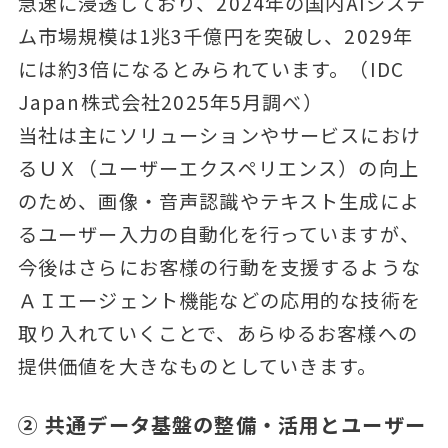
急速に浸透しており、2024年の国内AIシステ
ム市場規模は1兆3千億円を突破し、2029年
には約3倍になるとみられています。（IDC
Japan株式会社2025年5月調べ）
当社は主にソリューションやサービスにおけ
るＵＸ（ユーザーエクスペリエンス）の向上
のため、画像・音声認識やテキスト生成によ
るユーザー入力の自動化を行っていますが、
今後はさらにお客様の行動を支援するような
ＡＩエージェント機能などの応用的な技術を
取り入れていくことで、あらゆるお客様への
提供価値を大きなものとしていきます。
② 共通データ基盤の整備・活用とユーザー