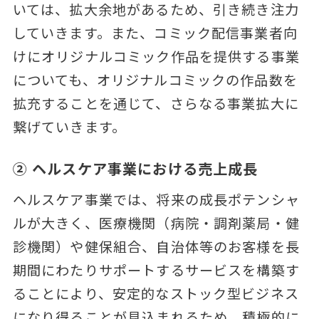
いては、拡大余地があるため、引き続き注力
していきます。また、コミック配信事業者向
けにオリジナルコミック作品を提供する事業
についても、オリジナルコミックの作品数を
拡充することを通じて、さらなる事業拡大に
繋げていきます。
② ヘルスケア事業における売上成長
ヘルスケア事業では、将来の成長ポテンシャ
ルが大きく、医療機関（病院・調剤薬局・健
診機関）や健保組合、自治体等のお客様を長
期間にわたりサポートするサービスを構築す
ることにより、安定的なストック型ビジネス
になり得ることが見込まれるため、積極的に