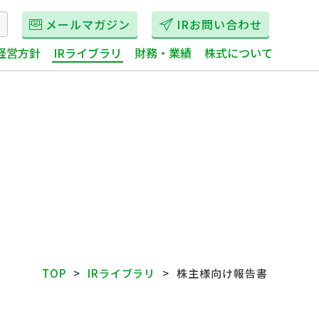
メールマガジン
IRお問い合わせ
経営方針
IRライブラリ
財務・業績
株式について
TOP
IRライブラリ
株主様向け報告書