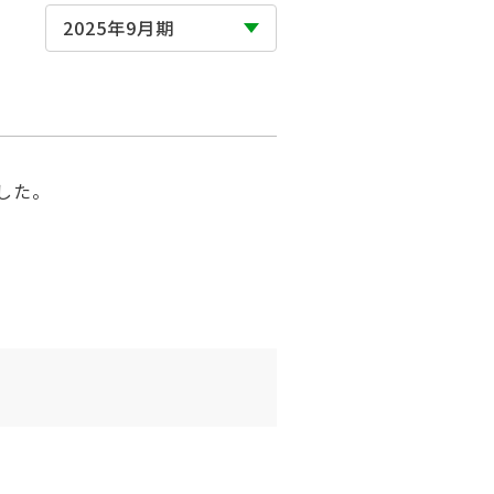
2025年9月期
した。