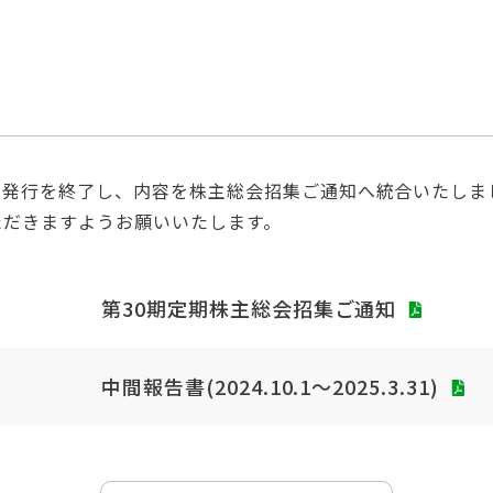
より発行を終了し、内容を株主総会招集ご通知へ統合いたしま
だきますようお願いいたします。
第30期定期株主総会招集ご通知
中間報告書(2024.10.1～2025.3.31)