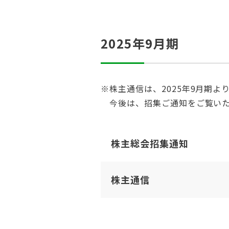
2025年9月期
※株主通信は、2025年9月期
今後は、招集ご通知をご覧いた
株主総会招集通知
株主通信