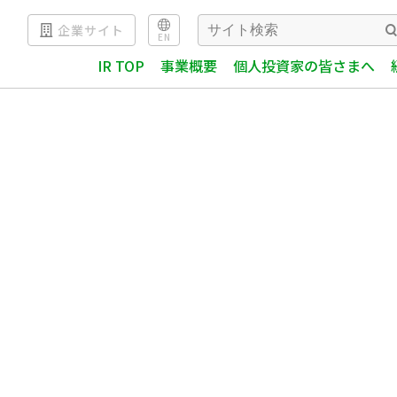
企業サイト
EN
IR TOP
事業概要
個人投資家の皆さまへ