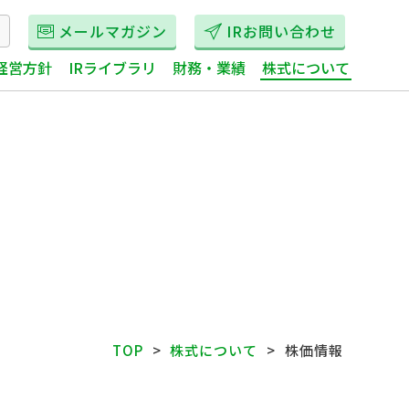
メールマガジン
IRお問い合わせ
経営方針
IRライブラリ
財務・業績
株式について
TOP
株式について
株価情報