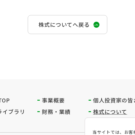
株式についてへ戻る
 TOP
事業概要
個人投資家の
皆
Rライブラリ
財務・業績
株式について
当サイトでは、お客