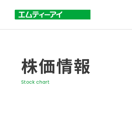
株価情報
Stock chart