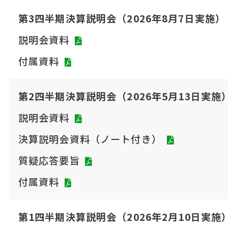
第3四半期決算説明会（2026年8月7日実施）
説明会資料
付属資料
第2四半期決算説明会（2026年5月13日実施
説明会資料
決算説明会資料（ノート付き）
質疑応答要旨
付属資料
第1四半期決算説明会（2026年2月10日実施