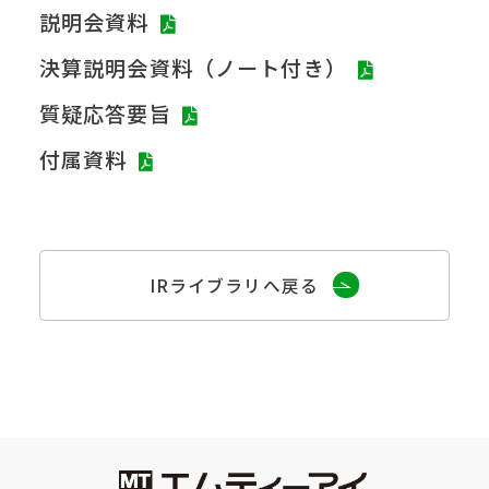
説明会資料
決算説明会資料（ノート付き）
質疑応答要旨
付属資料
IRライブラリへ戻る