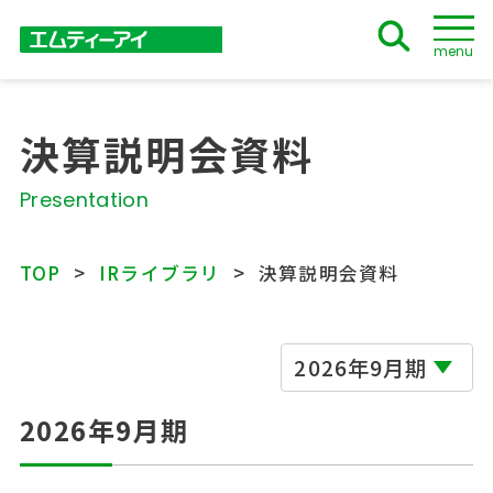
menu
決算説明会資料
Presentation
TOP
IRライブラリ
決算説明会資料
2026年9月期
2026年9月期