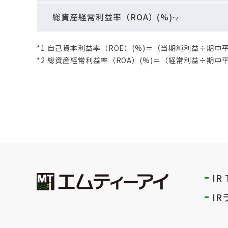
総資産経常利益率（ROA）(%)
*2
*1 自己資本利益率（ROE）(%)＝（当期純利益÷期中平
*2 総資産経常利益率（ROA）(%)＝（経常利益÷期中平
IR
I