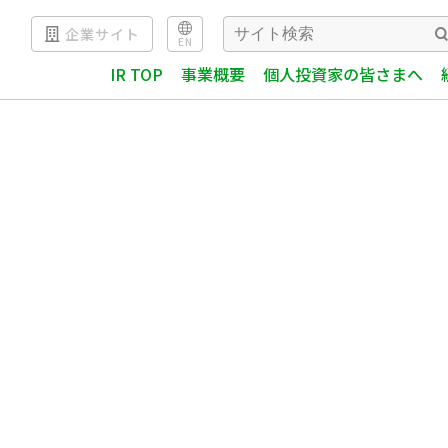
企業サイト
EN
IR TOP
事業概要
個人投資家の皆さまへ