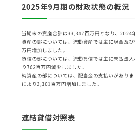
2025年9月期の財政状態の概況
当期末の資産合計は33,347百万円となり、202
資産の部については、流動資産では主に現金及び預
万円増加しました。
負債の部については、流動負債では主に未払法人
り762百万円減少しました。
純資産の部については、配当金の支払いがありま
により3,301百万円増加しました。
連結貸借対照表