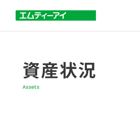
資産状況
Assets