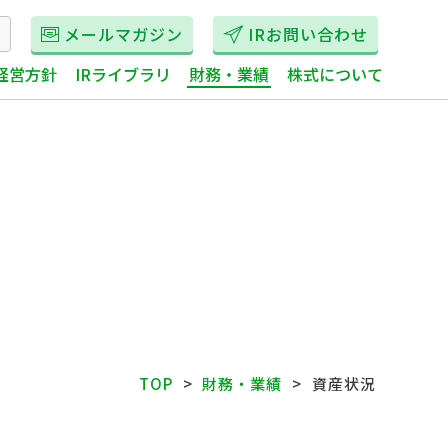
メールマガジン
IRお問い合わせ
経営方針
IRライブラリ
財務・業績
株式について
TOP
財務・業績
資産状況