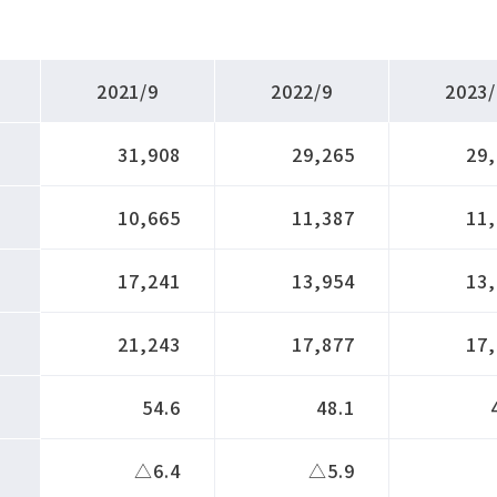
2021/9
2022/9
2023/
31,908
29,265
29
10,665
11,387
11
17,241
13,954
13
21,243
17,877
17
54.6
48.1
△6.4
△5.9