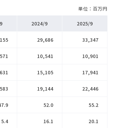
単位：百万円
9
2024/9
2025/9
,155
29,686
33,347
,571
10,541
10,901
,631
15,105
17,941
,583
19,144
22,446
47.9
52.0
55.2
5.4
16.1
20.1