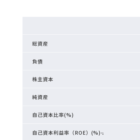
総資産
負債
株主資本
純資産
自己資本比率(%)
自己資本利益率（ROE）(%)
*1