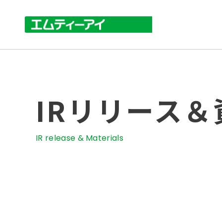
IRリリース＆
IR release & Materials