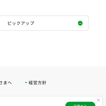
ピックアップ
さまへ
経営方針
Clos