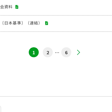
明会資料
短信〔日本基準〕（連結）
1
2
…
6
>